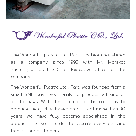
The Wonderful plastic Ltd., Part. Has been registered
as a company since 1995 with Mr. Morakot
Rasrungsun as the Chief Executive Officer of the
company.
The Wonderful Plastic Ltd., Part. was founded from a
small SME business mainly to produce all kind of
plastic bags. With the attempt of the company to
produce the quality-based products of more than 30
years, we have fully become specialized in the
product line. So in order to acquire every demand
from all our customers,