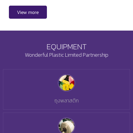
View more
EQUIPMENT
Wonderful Plastic Limited Partnership
ถุงพลาสติก