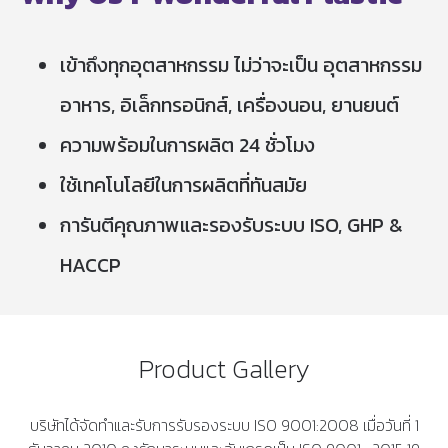
เข้าถึงทุกอุตสาหกรรม ไม่ว่าจะเป็น อุตสาหกรรม
อาหาร, อิเล็กทรอนิกส์, เครื่องนอน, ยานยนต์
ความพร้อมในการผลิต 24 ชั่วโมง
ใช้เทคโนโลยีในการผลิตที่ทันสมัย
การันตีคุณภาพและรองรับระบบ ISO, GHP &
HACCP
Product Gallery
บริษัทได้จัดทำและรับการรับรองระบบ ISO 9001:2008 เมื่อวันที่ 1