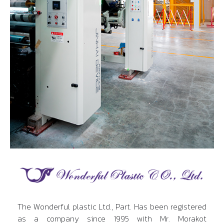
The Wonderful plastic Ltd., Part. Has been registered
as a company since 1995 with Mr. Morakot