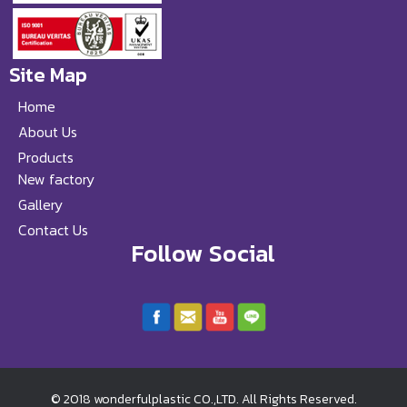
Site Map
Home
About Us
Products
New factory
Gallery
Contact Us
Follow Social
© 2018 wonderfulplastic CO.,LTD. All Rights Reserved.