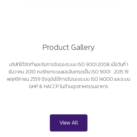
การันตีคุณภาพและรองรับระบบ ISO, GHP &
HACCP
Product Gallery
บริษัทได้จัดทำและรับการรับรองระบบ ISO 9001:2008 เมื่อวันที่ 1
ธันวาคม 2010 คงรักษาระบบและอับเกรดเป็น ISO 9001 : 2015 19
พฤศจิกายน 2559 ปัจจุบันได้การรับรองระบบ ISO 14000 และระบบ
GHP & HACCP ในด้านอุตสาหกรรมอาหาร
View All