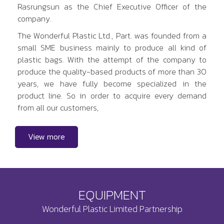
Rasrungsun as the Chief Executive Officer of the
company.
The Wonderful Plastic Ltd., Part. was founded from a
small SME business mainly to produce all kind of
plastic bags. With the attempt of the company to
produce the quality-based products of more than 30
years, we have fully become specialized in the
product line. So in order to acquire every demand
from all our customers,
View more
EQUIPMENT
Wonderful Plastic Limited Partnership