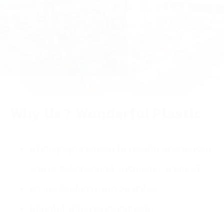
Why Us ? Wonderful Plastic
เข้าถึงทุกอุตสาหกรรม ไม่ว่าจะเป็น อุตสาหกรรม
อาหาร, อิเล็กทรอนิกส์, เครื่องนอน, ยานยนต์
ความพร้อมในการผลิต 24 ชั่วโมง
ใช้เทคโนโลยีในการผลิตที่ทันสมัย