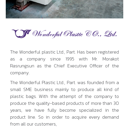
The Wonderful plastic Ltd., Part. Has been registered
as a company since 1995 with Mr. Morakot
Rasrungsun as the Chief Executive Officer of the
company.
The Wonderful Plastic Ltd., Part. was founded from a
small SME business mainly to produce all kind of
plastic bags. With the attempt of the company to
produce the quality-based products of more than 30
years, we have fully become specialized in the
product line. So in order to acquire every demand
from all our customers,