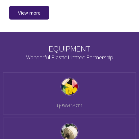
View more
EQUIPMENT
Wonderful Plastic Limited Partnership
ถุงพลาสติก