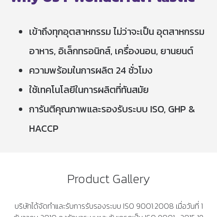
เข้าถึงทุกอุตสาหกรรม ไม่ว่าจะเป็น อุตสาหกรรม
อาหาร, อิเล็กทรอนิกส์, เครื่องนอน, ยานยนต์
ความพร้อมในการผลิต 24 ชั่วโมง
ใช้เทคโนโลยีในการผลิตที่ทันสมัย
การันตีคุณภาพและรองรับระบบ ISO, GHP &
HACCP
Product Gallery
บริษัทได้จัดทำและรับการรับรองระบบ ISO 9001:2008 เมื่อวันที่ 1