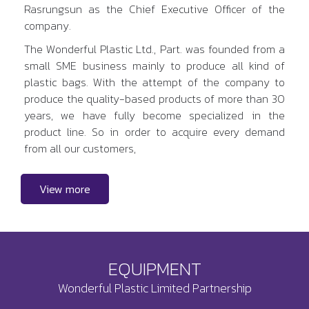
Rasrungsun as the Chief Executive Officer of the
company.
The Wonderful Plastic Ltd., Part. was founded from a
small SME business mainly to produce all kind of
plastic bags. With the attempt of the company to
produce the quality-based products of more than 30
years, we have fully become specialized in the
product line. So in order to acquire every demand
from all our customers,
View more
EQUIPMENT
Wonderful Plastic Limited Partnership