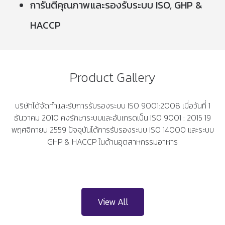
การันตีคุณภาพและรองรับระบบ ISO, GHP &
HACCP
Product Gallery
บริษัทได้จัดทำและรับการรับรองระบบ ISO 9001:2008 เมื่อวันที่ 1
ธันวาคม 2010 คงรักษาระบบและอับเกรดเป็น ISO 9001 : 2015 19
พฤศจิกายน 2559 ปัจจุบันได้การรับรองระบบ ISO 14000 และระบบ
GHP & HACCP ในด้านอุตสาหกรรมอาหาร
View All