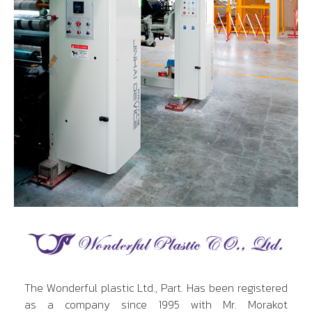
The Wonderful plastic Ltd., Part. Has been registered
as a company since 1995 with Mr. Morakot