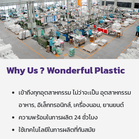
Why Us ? Wonderful Plastic
เข้าถึงทุกอุตสาหกรรม ไม่ว่าจะเป็น อุตสาหกรรม
อาหาร, อิเล็กทรอนิกส์, เครื่องนอน, ยานยนต์
ความพร้อมในการผลิต 24 ชั่วโมง
ใช้เทคโนโลยีในการผลิตที่ทันสมัย