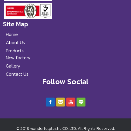
Site Map
Home
About Us
Products
New factory
Gallery
Contact Us
Follow Social
© 2018 wonderfulplastic CO.,LTD. All Rights Reserved.