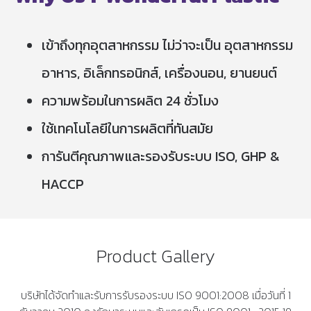
เข้าถึงทุกอุตสาหกรรม ไม่ว่าจะเป็น อุตสาหกรรม
อาหาร, อิเล็กทรอนิกส์, เครื่องนอน, ยานยนต์
ความพร้อมในการผลิต 24 ชั่วโมง
ใช้เทคโนโลยีในการผลิตที่ทันสมัย
การันตีคุณภาพและรองรับระบบ ISO, GHP &
HACCP
Product Gallery
บริษัทได้จัดทำและรับการรับรองระบบ ISO 9001:2008 เมื่อวันที่ 1