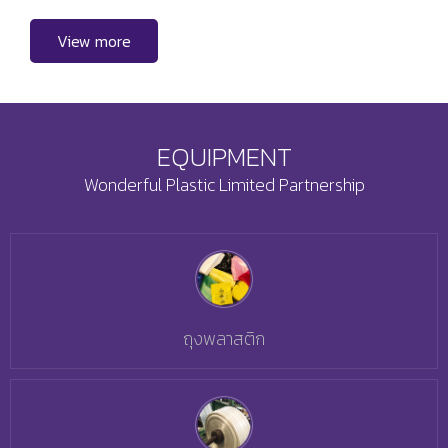
View more
EQUIPMENT
Wonderful Plastic Limited Partnership
ถุงพลาสติก