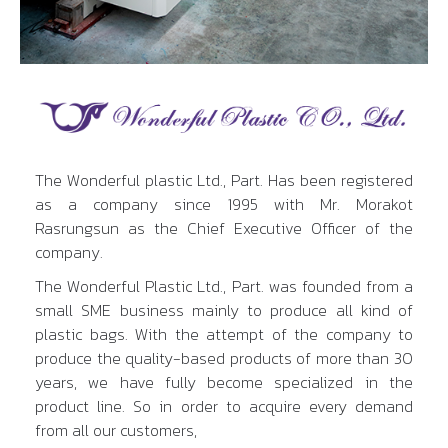
The Wonderful plastic Ltd., Part. Has been registered
as a company since 1995 with Mr. Morakot
Rasrungsun as the Chief Executive Officer of the
company.
The Wonderful Plastic Ltd., Part. was founded from a
small SME business mainly to produce all kind of
plastic bags. With the attempt of the company to
produce the quality-based products of more than 30
years, we have fully become specialized in the
product line. So in order to acquire every demand
from all our customers,