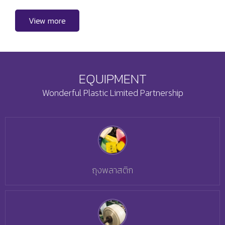
View more
EQUIPMENT
Wonderful Plastic Limited Partnership
ถุงพลาสติก