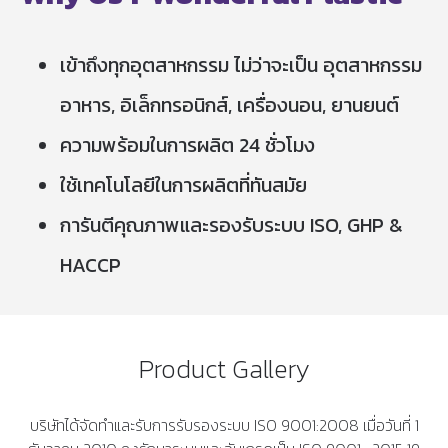
เข้าถึงทุกอุตสาหกรรม ไม่ว่าจะเป็น อุตสาหกรรม
อาหาร, อิเล็กทรอนิกส์, เครื่องนอน, ยานยนต์
ความพร้อมในการผลิต 24 ชั่วโมง
ใช้เทคโนโลยีในการผลิตที่ทันสมัย
การันตีคุณภาพและรองรับระบบ ISO, GHP &
HACCP
Product Gallery
บริษัทได้จัดทำและรับการรับรองระบบ ISO 9001:2008 เมื่อวันที่ 1