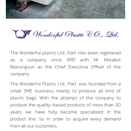
The Wonderful plastic Ltd., Part. Has been registered
as a company since 1995 with Mr. Morakot
Rasrungsun as the Chief Executive Officer of the
company.
The Wonderful Plastic Ltd., Part. was founded from a
small SME business mainly to produce all kind of
plastic bags. With the attempt of the company to
produce the quality-based products of more than 30
years, we have fully become specialized in the
product line. So in order to acquire every demand
from all our customers,