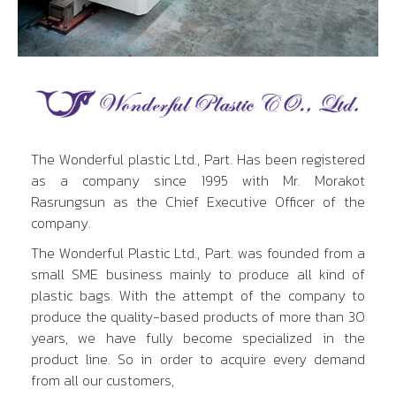
The Wonderful plastic Ltd., Part. Has been registered
as a company since 1995 with Mr. Morakot
Rasrungsun as the Chief Executive Officer of the
company.
The Wonderful Plastic Ltd., Part. was founded from a
small SME business mainly to produce all kind of
plastic bags. With the attempt of the company to
produce the quality-based products of more than 30
years, we have fully become specialized in the
product line. So in order to acquire every demand
from all our customers,