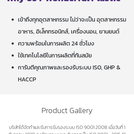
เข้าถึงทุกอุตสาหกรรม ไม่ว่าจะเป็น อุตสาหกรรม
อาหาร, อิเล็กทรอนิกส์, เครื่องนอน, ยานยนต์
ความพร้อมในการผลิต 24 ชั่วโมง
ใช้เทคโนโลยีในการผลิตที่ทันสมัย
การันตีคุณภาพและรองรับระบบ ISO, GHP &
HACCP
Product Gallery
บริษัทได้จัดทำและรับการรับรองระบบ ISO 9001:2008 เมื่อวันที่ 1