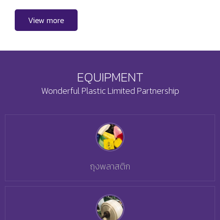
View more
EQUIPMENT
Wonderful Plastic Limited Partnership
ถุงพลาสติก