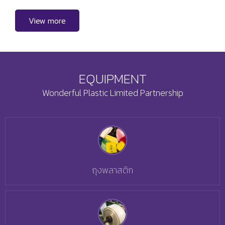
View more
EQUIPMENT
Wonderful Plastic Limited Partnership
ถุงพลาสติก