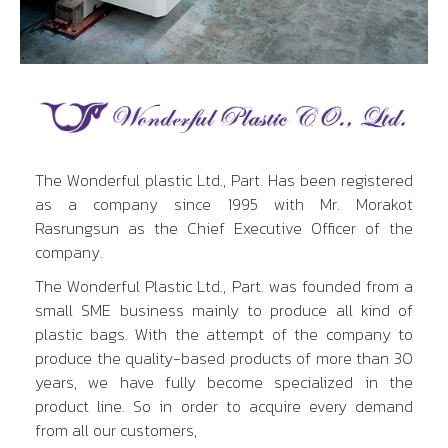
The Wonderful plastic Ltd., Part. Has been registered
as a company since 1995 with Mr. Morakot
Rasrungsun as the Chief Executive Officer of the
company.
The Wonderful Plastic Ltd., Part. was founded from a
small SME business mainly to produce all kind of
plastic bags. With the attempt of the company to
produce the quality-based products of more than 30
years, we have fully become specialized in the
product line. So in order to acquire every demand
from all our customers,