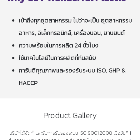
เข้าถึงทุกอุตสาหกรรม ไม่ว่าจะเป็น อุตสาหกรรม
อาหาร, อิเล็กทรอนิกส์, เครื่องนอน, ยานยนต์
ความพร้อมในการผลิต 24 ชั่วโมง
ใช้เทคโนโลยีในการผลิตที่ทันสมัย
การันตีคุณภาพและรองรับระบบ ISO, GHP &
HACCP
Product Gallery
บริษัทได้จัดทำและรับการรับรองระบบ ISO 9001:2008 เมื่อวันที่ 1