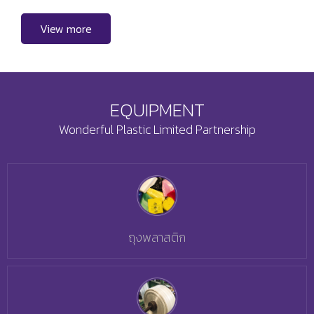
View more
EQUIPMENT
Wonderful Plastic Limited Partnership
ถุงพลาสติก