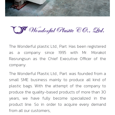
The Wonderful plastic Ltd., Part. Has been registered
as a company since 1995 with Mr. Morakot
Rasrungsun as the Chief Executive Officer of the
company.
The Wonderful Plastic Ltd., Part. was founded from a
small SME business mainly to produce all kind of
plastic bags. With the attempt of the company to
produce the quality-based products of more than 30
years, we have fully become specialized in the
product line. So in order to acquire every demand
from all our customers,