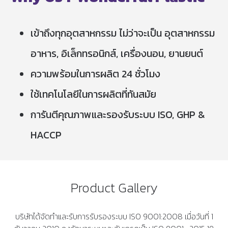
เข้าถึงทุกอุตสาหกรรม ไม่ว่าจะเป็น อุตสาหกรรม
อาหาร, อิเล็กทรอนิกส์, เครื่องนอน, ยานยนต์
ความพร้อมในการผลิต 24 ชั่วโมง
ใช้เทคโนโลยีในการผลิตที่ทันสมัย
การันตีคุณภาพและรองรับระบบ ISO, GHP &
HACCP
Product Gallery
บริษัทได้จัดทำและรับการรับรองระบบ ISO 9001:2008 เมื่อวันที่ 1