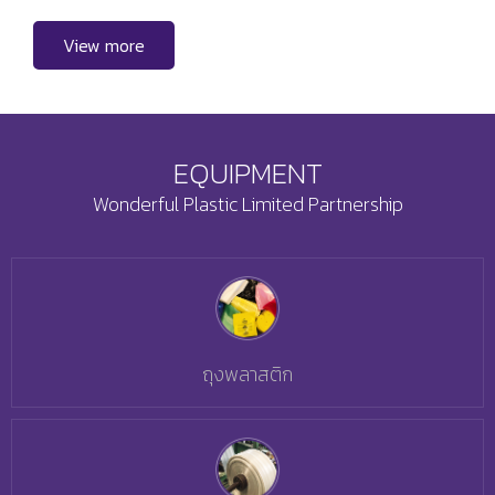
View more
EQUIPMENT
Wonderful Plastic Limited Partnership
ถุงพลาสติก