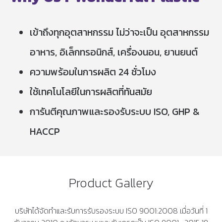
เข้าถึงทุกอุตสาหกรรม ไม่ว่าจะเป็น อุตสาหกรรม
อาหาร, อิเล็กทรอนิกส์, เครื่องนอน, ยานยนต์
ความพร้อมในการผลิต 24 ชั่วโมง
ใช้เทคโนโลยีในการผลิตที่ทันสมัย
การันตีคุณภาพและรองรับระบบ ISO, GHP &
HACCP
Product Gallery
บริษัทได้จัดทำและรับการรับรองระบบ ISO 9001:2008 เมื่อวันที่ 1