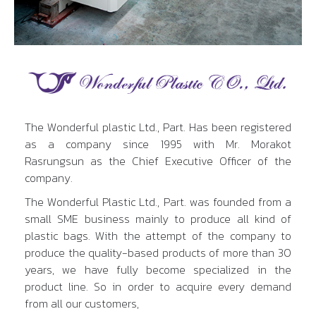
The Wonderful plastic Ltd., Part. Has been registered
as a company since 1995 with Mr. Morakot
Rasrungsun as the Chief Executive Officer of the
company.
The Wonderful Plastic Ltd., Part. was founded from a
small SME business mainly to produce all kind of
plastic bags. With the attempt of the company to
produce the quality-based products of more than 30
years, we have fully become specialized in the
product line. So in order to acquire every demand
from all our customers,