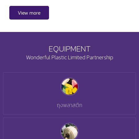
View more
EQUIPMENT
Wonderful Plastic Limited Partnership
ถุงพลาสติก