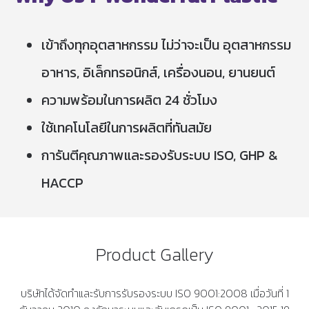
เข้าถึงทุกอุตสาหกรรม ไม่ว่าจะเป็น อุตสาหกรรม
อาหาร, อิเล็กทรอนิกส์, เครื่องนอน, ยานยนต์
ความพร้อมในการผลิต 24 ชั่วโมง
ใช้เทคโนโลยีในการผลิตที่ทันสมัย
การันตีคุณภาพและรองรับระบบ ISO, GHP &
HACCP
Product Gallery
บริษัทได้จัดทำและรับการรับรองระบบ ISO 9001:2008 เมื่อวันที่ 1