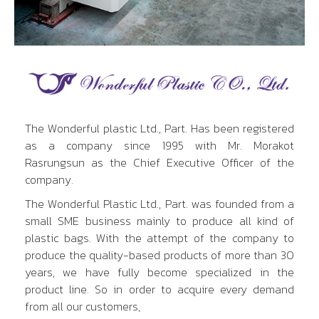
The Wonderful plastic Ltd., Part. Has been registered
as a company since 1995 with Mr. Morakot
Rasrungsun as the Chief Executive Officer of the
company.
The Wonderful Plastic Ltd., Part. was founded from a
small SME business mainly to produce all kind of
plastic bags. With the attempt of the company to
produce the quality-based products of more than 30
years, we have fully become specialized in the
product line. So in order to acquire every demand
from all our customers,