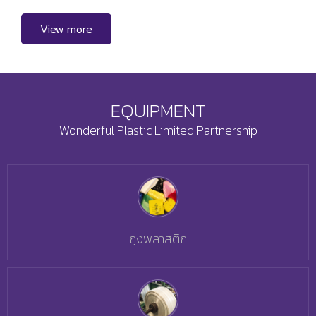
View more
EQUIPMENT
Wonderful Plastic Limited Partnership
ถุงพลาสติก