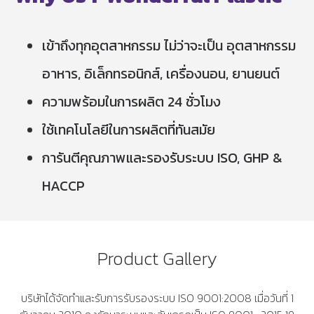
เข้าถึงทุกอุตสาหกรรม ไม่ว่าจะเป็น อุตสาหกรรม
อาหาร, อิเล็กทรอนิกส์, เครื่องนอน, ยานยนต์
ความพร้อมในการผลิต 24 ชั่วโมง
ใช้เทคโนโลยีในการผลิตที่ทันสมัย
การันตีคุณภาพและรองรับระบบ ISO, GHP &
HACCP
Product Gallery
บริษัทได้จัดทำและรับการรับรองระบบ ISO 9001:2008 เมื่อวันที่ 1