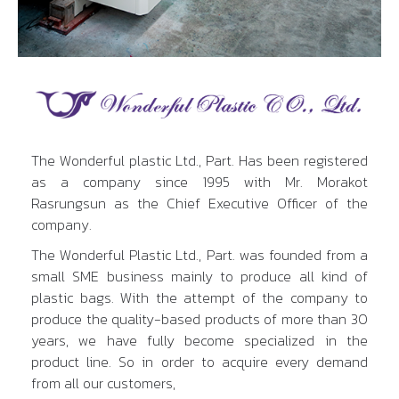
The Wonderful plastic Ltd., Part. Has been registered
as a company since 1995 with Mr. Morakot
Rasrungsun as the Chief Executive Officer of the
company.
The Wonderful Plastic Ltd., Part. was founded from a
small SME business mainly to produce all kind of
plastic bags. With the attempt of the company to
produce the quality-based products of more than 30
years, we have fully become specialized in the
product line. So in order to acquire every demand
from all our customers,