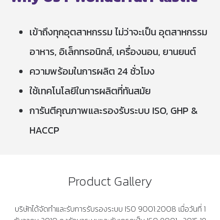
เข้าถึงทุกอุตสาหกรรม ไม่ว่าจะเป็น อุตสาหกรรม
อาหาร, อิเล็กทรอนิกส์, เครื่องนอน, ยานยนต์
ความพร้อมในการผลิต 24 ชั่วโมง
ใช้เทคโนโลยีในการผลิตที่ทันสมัย
การันตีคุณภาพและรองรับระบบ ISO, GHP &
HACCP
Product Gallery
บริษัทได้จัดทำและรับการรับรองระบบ ISO 9001:2008 เมื่อวันที่ 1