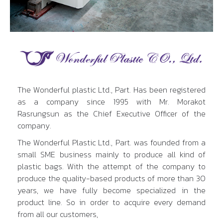
The Wonderful plastic Ltd., Part. Has been registered
as a company since 1995 with Mr. Morakot
Rasrungsun as the Chief Executive Officer of the
company.
The Wonderful Plastic Ltd., Part. was founded from a
small SME business mainly to produce all kind of
plastic bags. With the attempt of the company to
produce the quality-based products of more than 30
years, we have fully become specialized in the
product line. So in order to acquire every demand
from all our customers,