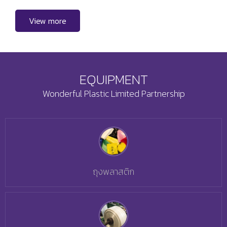
View more
EQUIPMENT
Wonderful Plastic Limited Partnership
ถุงพลาสติก