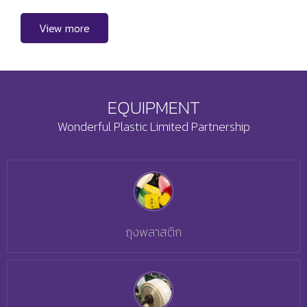
View more
EQUIPMENT
Wonderful Plastic Limited Partnership
ถุงพลาสติก