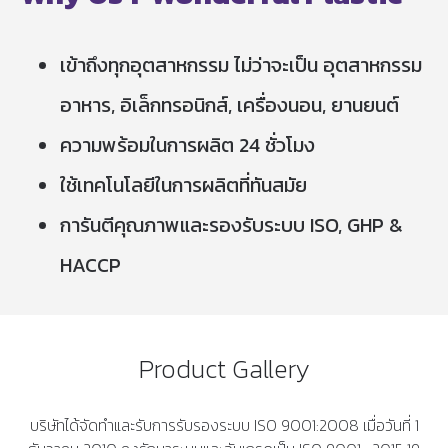
เข้าถึงทุกอุตสาหกรรม ไม่ว่าจะเป็น อุตสาหกรรม
อาหาร, อิเล็กทรอนิกส์, เครื่องนอน, ยานยนต์
ความพร้อมในการผลิต 24 ชั่วโมง
ใช้เทคโนโลยีในการผลิตที่ทันสมัย
การันตีคุณภาพและรองรับระบบ ISO, GHP &
HACCP
Product Gallery
บริษัทได้จัดทำและรับการรับรองระบบ ISO 9001:2008 เมื่อวันที่ 1