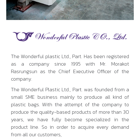
The Wonderful plastic Ltd., Part. Has been registered
as a company since 1995 with Mr. Morakot
Rasrungsun as the Chief Executive Officer of the
company.
The Wonderful Plastic Ltd., Part. was founded from a
small SME business mainly to produce all kind of
plastic bags. With the attempt of the company to
produce the quality-based products of more than 30
years, we have fully become specialized in the
product line. So in order to acquire every demand
from all our customers,